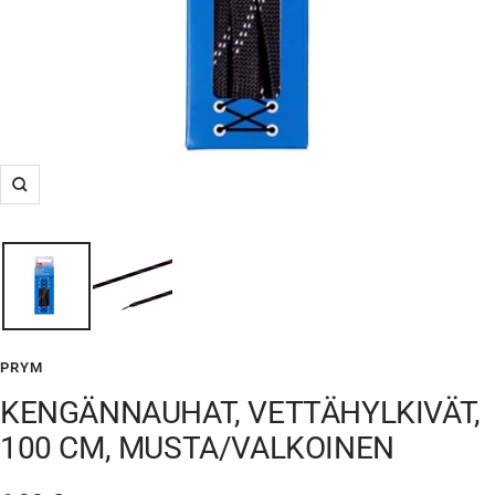
Suurenna
PRYM
KENGÄNNAUHAT, VETTÄHYLKIVÄT,
100 CM, MUSTA/VALKOINEN