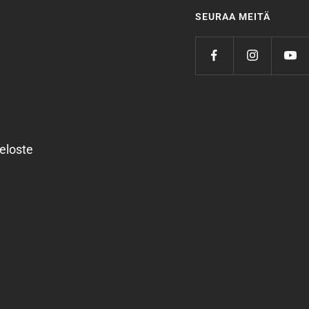
SEURAA MEITÄ
eloste