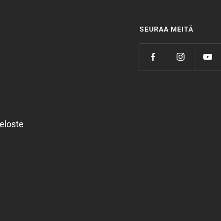
SEURAA MEITÄ
eloste