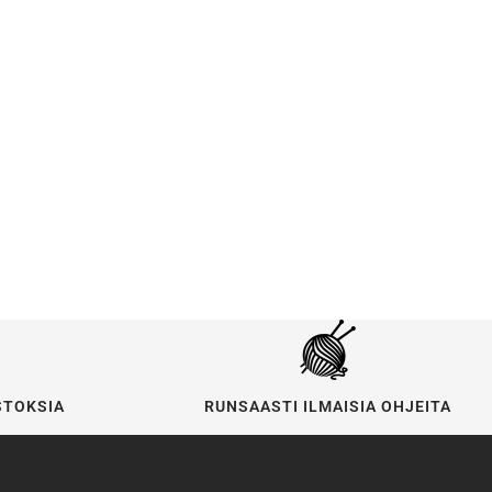
STOKSIA
RUNSAASTI ILMAISIA OHJEITA