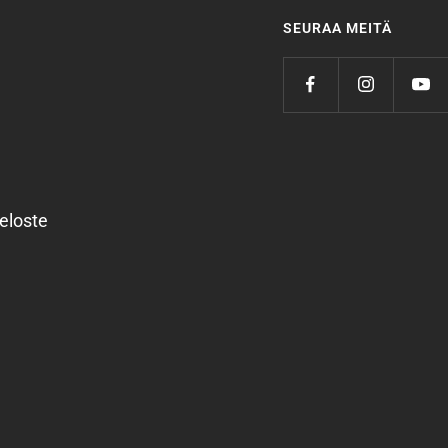
SEURAA MEITÄ
eloste