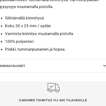
pysyvyys muutamalla pistolla.
Silittämällä kiinnittyvä
Koko 30 x 25 mm / sydän
Varmista kiinnitys muutamalla pistolla
100% polyesteri
Pinkki, tummanpunainen ja hopea
OMINAISUUDET
ILMAINEN TOIMITUS YLI 60€ TILAUKSILLE