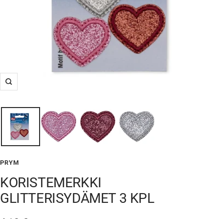
Suurenna
PRYM
KORISTEMERKKI
GLITTERISYDÄMET 3 KPL