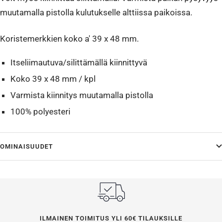
muutamalla pistolla kulutukselle alttiissa paikoissa.
Koristemerkkien koko a' 39 x 48 mm.
Itseliimautuva/silittämällä kiinnittyvä
Koko 39 x 48 mm / kpl
Varmista kiinnitys muutamalla pistolla
100% polyesteri
OMINAISUUDET
ILMAINEN TOIMITUS YLI 60€ TILAUKSILLE