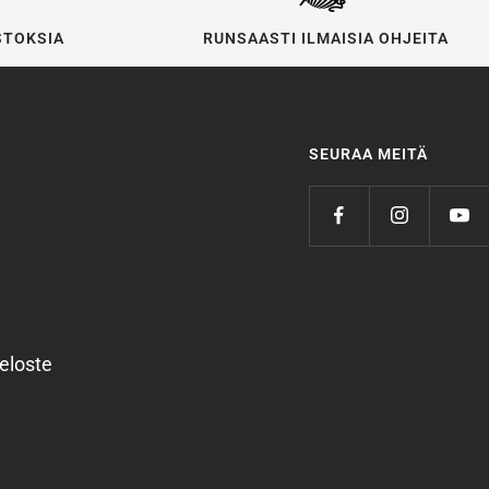
STOKSIA
RUNSAASTI ILMAISIA OHJEITA
SEURAA MEITÄ
eloste