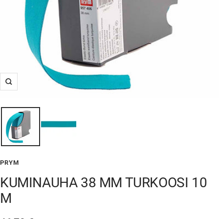
Suurenna
PRYM
KUMINAUHA 38 MM TURKOOSI 10
M