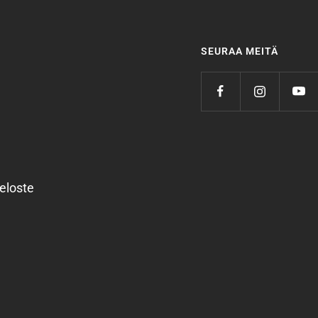
SEURAA MEITÄ
eloste