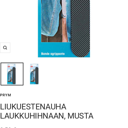
Suurenna
PRYM
LIUKUESTENAUHA
LAUKKUHIHNAAN, MUSTA