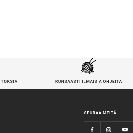
STOKSIA
RUNSAASTI ILMAISIA OHJEITA
SEURAA MEITÄ