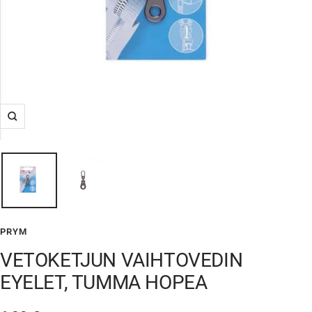
Suurenna
PRYM
VETOKETJUN VAIHTOVEDIN
EYELET, TUMMA HOPEA