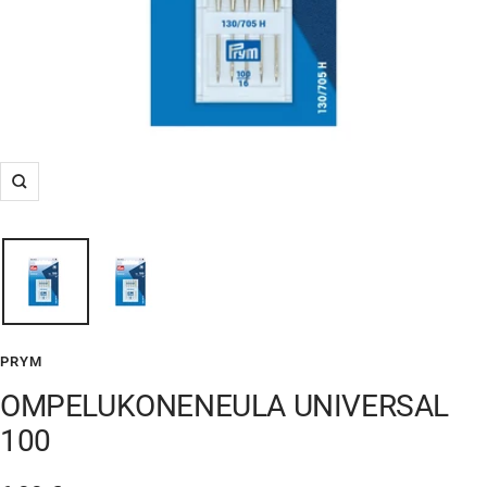
Suurenna
PRYM
OMPELUKONENEULA UNIVERSAL
100