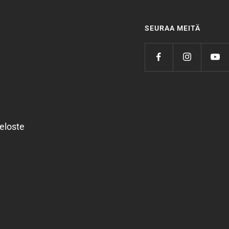
SEURAA MEITÄ
eloste