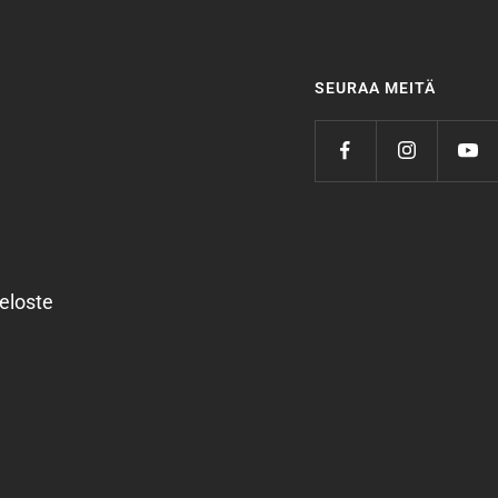
SEURAA MEITÄ
eloste