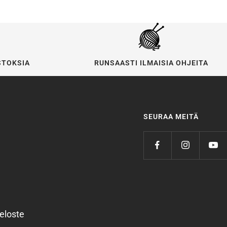
STOKSIA
RUNSAASTI ILMAISIA OHJEITA
SEURAA MEITÄ
eloste