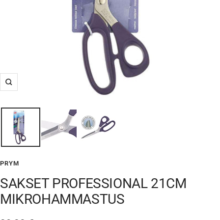
Suurenna
PRYM
SAKSET PROFESSIONAL 21CM
MIKROHAMMASTUS