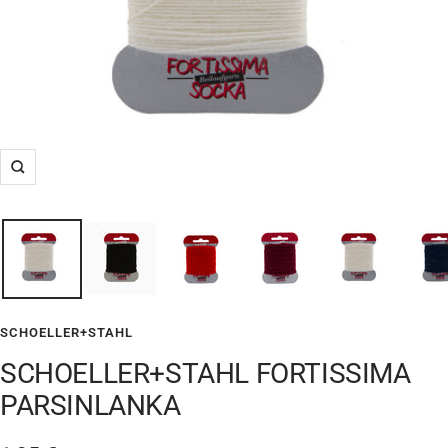
Suurenna
SCHOELLER+STAHL
SCHOELLER+STAHL FORTISSIMA
PARSINLANKA