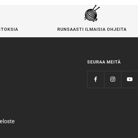
STOKSIA
RUNSAASTI ILMAISIA OHJEITA
SEURAA MEITÄ
eloste