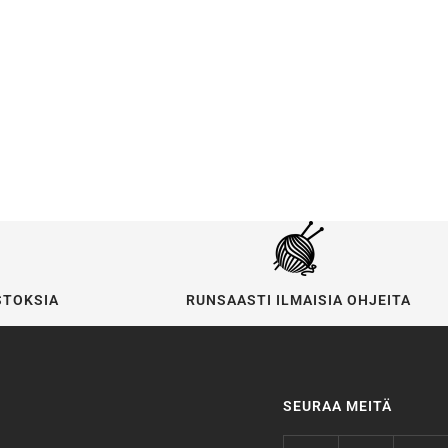
STOKSIA
RUNSAASTI ILMAISIA OHJEITA
SEURAA MEITÄ