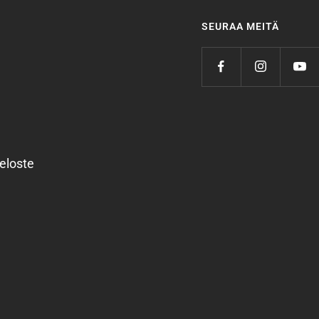
SEURAA MEITÄ
eloste